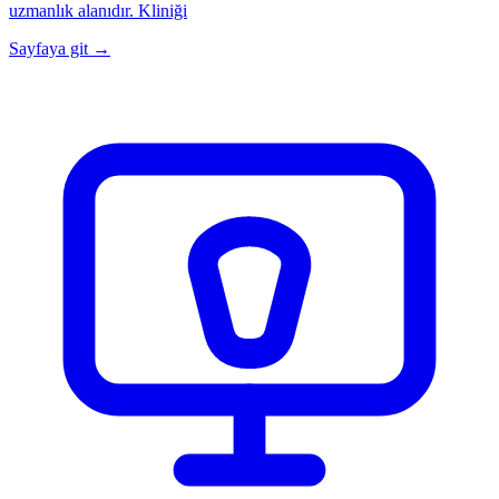
uzmanlık alanıdır. Kliniği
Sayfaya git →