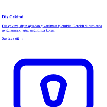
Diş Çekimi
Diş çekimi, dişin ağızdan çıkarılması işlemidir. Gerekli durumlarda
uygulanarak, ağız sağlığınızı korur.
Sayfaya git →