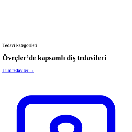
Tedavi kategorileri
Öveçler’de kapsamlı diş tedavileri
Tüm tedaviler →