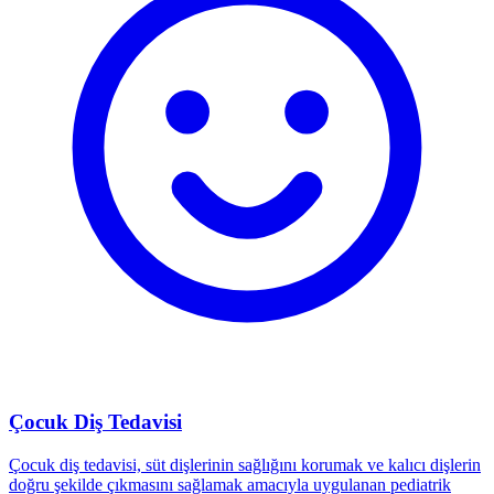
Çocuk Diş Tedavisi
Çocuk diş tedavisi, süt dişlerinin sağlığını korumak ve kalıcı dişlerin
doğru şekilde çıkmasını sağlamak amacıyla uygulanan pediatrik