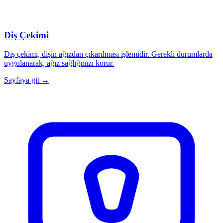
Diş Çekimi
Diş çekimi, dişin ağızdan çıkarılması işlemidir. Gerekli durumlarda
uygulanarak, ağız sağlığınızı korur.
Sayfaya git →