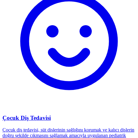
Çocuk Diş Tedavisi
Çocuk diş tedavisi, süt dişlerinin sağlığını korumak ve kalıcı dişlerin
doğru şekilde çıkmasını sağlamak amacıyla uygulanan pediatrik