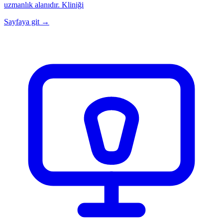
uzmanlık alanıdır. Kliniği
Sayfaya git →