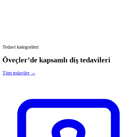
Tedavi kategorileri
Öveçler’de kapsamlı diş tedavileri
Tüm tedaviler →