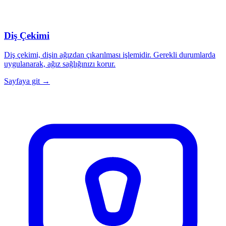
Diş Çekimi
Diş çekimi, dişin ağızdan çıkarılması işlemidir. Gerekli durumlarda
uygulanarak, ağız sağlığınızı korur.
Sayfaya git →