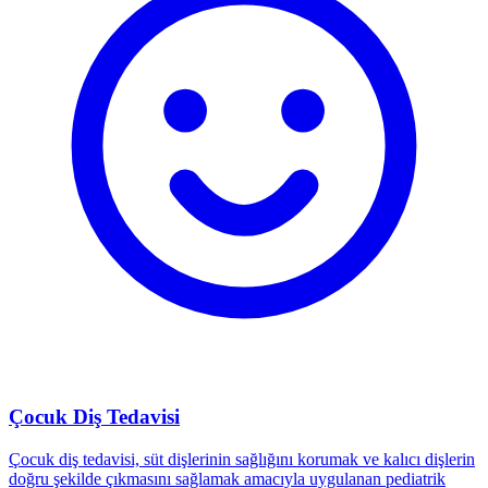
Çocuk Diş Tedavisi
Çocuk diş tedavisi, süt dişlerinin sağlığını korumak ve kalıcı dişlerin
doğru şekilde çıkmasını sağlamak amacıyla uygulanan pediatrik