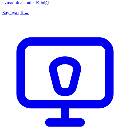
uzmanlık alanıdır. Kliniği
Sayfaya git →