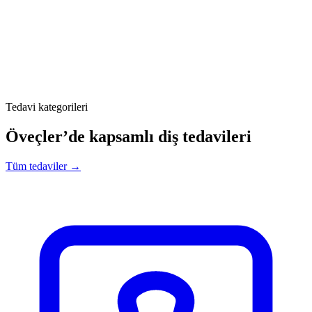
Tedavi kategorileri
Öveçler’de kapsamlı diş tedavileri
Tüm tedaviler →