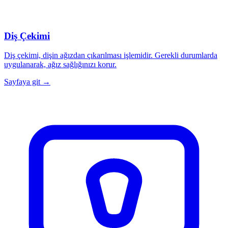
Diş Çekimi
Diş çekimi, dişin ağızdan çıkarılması işlemidir. Gerekli durumlarda
uygulanarak, ağız sağlığınızı korur.
Sayfaya git →