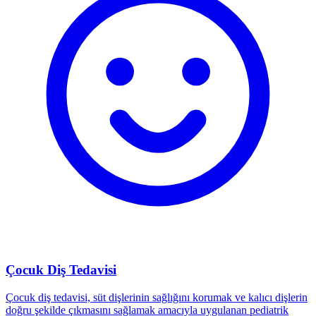
Çocuk Diş Tedavisi
Çocuk diş tedavisi, süt dişlerinin sağlığını korumak ve kalıcı dişlerin
doğru şekilde çıkmasını sağlamak amacıyla uygulanan pediatrik