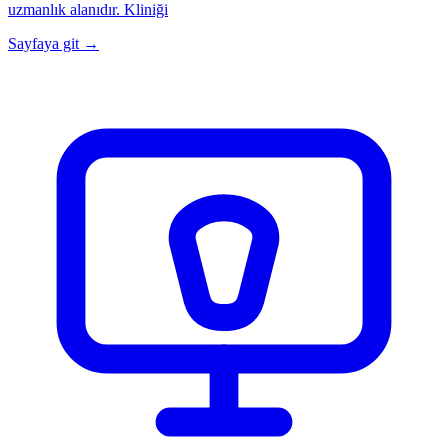
uzmanlık alanıdır. Kliniği
Sayfaya git →