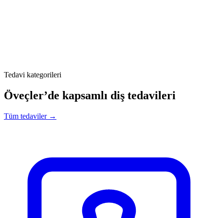
Tedavi kategorileri
Öveçler’de kapsamlı diş tedavileri
Tüm tedaviler →