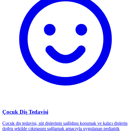
Çocuk Diş Tedavisi
Çocuk diş tedavisi, süt dişlerinin sağlığını korumak ve kalıcı dişlerin
doğru şekilde çıkmasını sağlamak amacıyla uygulanan pediatrik