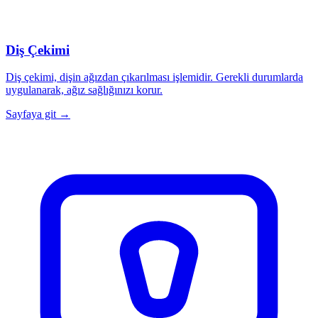
Diş Çekimi
Diş çekimi, dişin ağızdan çıkarılması işlemidir. Gerekli durumlarda
uygulanarak, ağız sağlığınızı korur.
Sayfaya git →