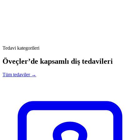
Tedavi kategorileri
Öveçler’de kapsamlı diş tedavileri
Tüm tedaviler →