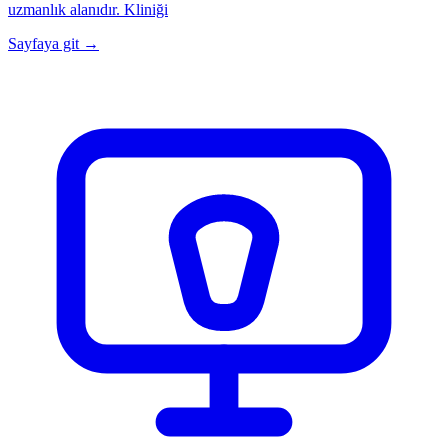
uzmanlık alanıdır. Kliniği
Sayfaya git →