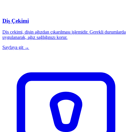
Diş Çekimi
Diş çekimi, dişin ağızdan çıkarılması işlemidir. Gerekli durumlarda
uygulanarak, ağız sağlığınızı korur.
Sayfaya git →