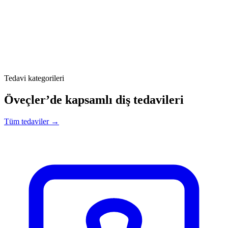
Tedavi kategorileri
Öveçler’de kapsamlı diş tedavileri
Tüm tedaviler →