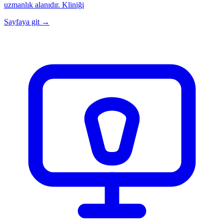
uzmanlık alanıdır. Kliniği
Sayfaya git →