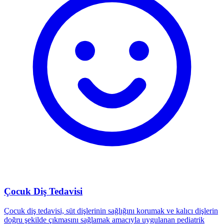
Çocuk Diş Tedavisi
Çocuk diş tedavisi, süt dişlerinin sağlığını korumak ve kalıcı dişlerin
doğru şekilde çıkmasını sağlamak amacıyla uygulanan pediatrik